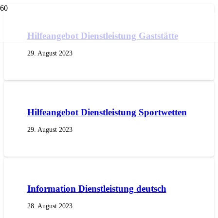
Hilfeangebot Dienstleistung Gaststätte
29. August 2023
Hilfeangebot Dienstleistung Sportwetten
29. August 2023
Information Dienstleistung deutsch
28. August 2023