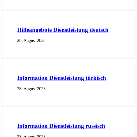
Hilfeangebote Dienstleistung deutsch
28. August 2023
Information Dienstleistung türkisch
28. August 2023
Information Dienstleistung russisch
28. August 2023