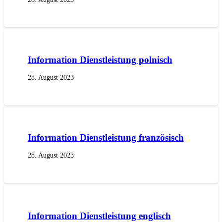
Information Dienstleistung polnisch
28. August 2023
Information Dienstleistung französisch
28. August 2023
Information Dienstleistung englisch