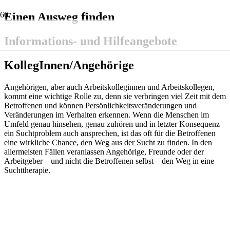
Einen Ausweg finden
Informations- und Hilfe­angebote
KollegInnen/Angehörige
Angehörigen, aber auch Arbeitskolleginnen und Arbeitskollegen,
kommt eine wichtige Rolle zu, denn sie verbringen viel Zeit mit dem
Betroffenen und können Persönlichkeitsveränderungen und
Veränderungen im Verhalten erkennen. Wenn die Menschen im
Umfeld genau hinsehen, genau zuhören und in letzter Konsequenz
ein Suchtproblem auch ansprechen, ist das oft für die Betroffenen
eine wirkliche Chance, den Weg aus der Sucht zu finden. In den
allermeisten Fällen veranlassen Angehörige, Freunde oder der
Arbeitgeber – und nicht die Betroffenen selbst – den Weg in eine
Suchttherapie.