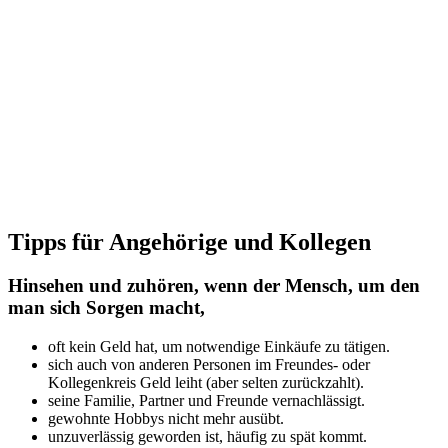
Tipps für Angehörige und Kollegen
Hinsehen und zuhören, wenn der Mensch, um den
man sich Sorgen macht,
oft kein Geld hat, um notwendige Einkäufe zu tätigen.
sich auch von anderen Personen im Freundes- oder
Kollegenkreis Geld leiht (aber selten zurückzahlt).
seine Familie, Partner und Freunde vernachlässigt.
gewohnte Hobbys nicht mehr ausübt.
unzuverlässig geworden ist, häufig zu spät kommt.