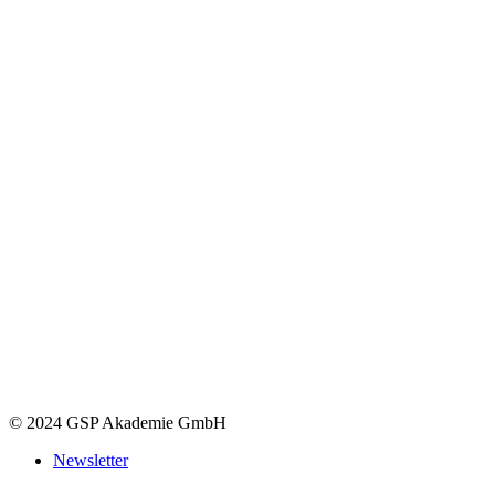
© 2024 GSP Akademie GmbH
Newsletter