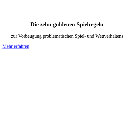
Die zehn goldenen Spielregeln
zur Vorbeugung problematischen Spiel- und Wettverhaltens
Mehr erfahren