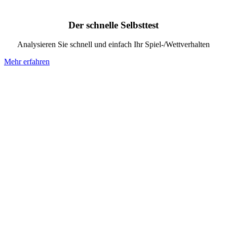
Der schnelle Selbsttest
Analysieren Sie schnell und einfach Ihr Spiel-/Wettverhalten
Mehr erfahren