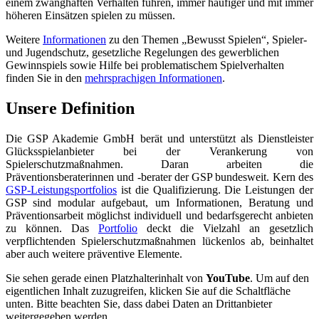
einem zwanghaften Verhalten führen, immer häufiger und mit immer
höheren Einsätzen spielen zu müssen.
Weitere
Informationen
zu den Themen „Bewusst Spielen“, Spieler-
und Jugendschutz, gesetzliche Regelungen des gewerblichen
Gewinnspiels sowie Hilfe bei problematischem Spielverhalten
finden Sie in den
mehrsprachigen Informationen
.
Unsere Definition
Die GSP Akademie GmbH berät und unterstützt als Dienstleister
Glücksspielanbieter bei der Verankerung von
Spielerschutzmaßnahmen. Daran arbeiten die
Präventionsberaterinnen und -berater der GSP bundesweit. Kern des
GSP-Leistungsportfolios
ist die Qualifizierung. Die Leistungen der
GSP sind modular aufgebaut, um Informationen, Beratung und
Präventionsarbeit möglichst individuell und bedarfsgerecht anbieten
zu können. Das
Portfolio
deckt die Vielzahl an gesetzlich
verpflichtenden Spielerschutzmaßnahmen lückenlos ab, beinhaltet
aber auch weitere präventive Elemente.
Sie sehen gerade einen Platzhalterinhalt von
YouTube
. Um auf den
eigentlichen Inhalt zuzugreifen, klicken Sie auf die Schaltfläche
unten. Bitte beachten Sie, dass dabei Daten an Drittanbieter
weitergegeben werden.