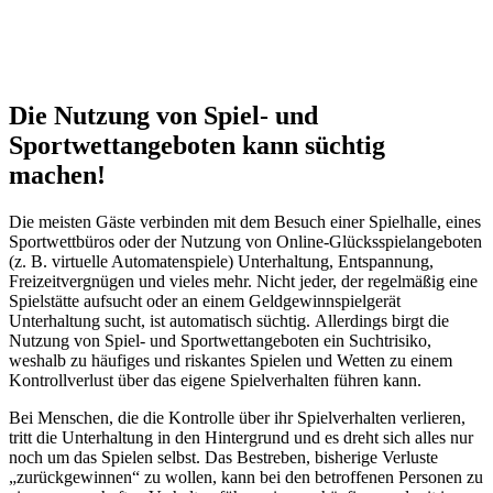
Die Nutzung von Spiel- und
Sportwettangeboten kann süchtig
machen!
Die meisten Gäste verbinden mit dem Besuch einer Spielhalle, eines
Sportwettbüros oder der Nutzung von Online-Glücksspielangeboten
(z. B. virtuelle Automatenspiele) Unterhaltung, Entspannung,
Freizeitvergnügen und vieles mehr. Nicht jeder, der regelmäßig eine
Spielstätte aufsucht oder an einem Geldgewinnspielgerät
Unterhaltung sucht, ist automatisch süchtig. Allerdings birgt die
Nutzung von Spiel- und Sportwettangeboten ein Suchtrisiko,
weshalb zu häufiges und riskantes Spielen und Wetten zu einem
Kontrollverlust über das eigene Spielverhalten führen kann.
Bei Menschen, die die Kontrolle über ihr Spielverhalten verlieren,
tritt die Unterhaltung in den Hintergrund und es dreht sich alles nur
noch um das Spielen selbst. Das Bestreben, bisherige Verluste
„zurückgewinnen“ zu wollen, kann bei den betroffenen Personen zu