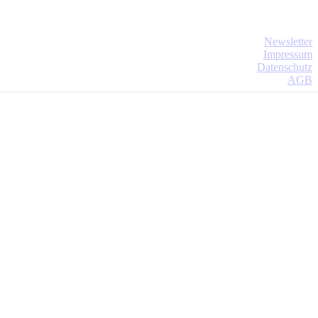
Newsletter
Impressum
Datenschutz
AGB