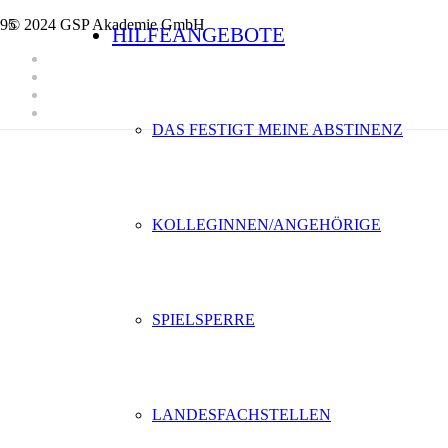
© 2024 GSP Akademie GmbH
HILFEANGEBOTE
DAS FESTIGT MEINE ABSTINENZ
KOLLEGINNEN/ANGEHÖRIGE
SPIELSPERRE
LANDESFACHSTELLEN