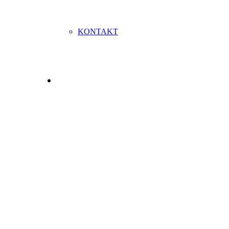
KONTAKT