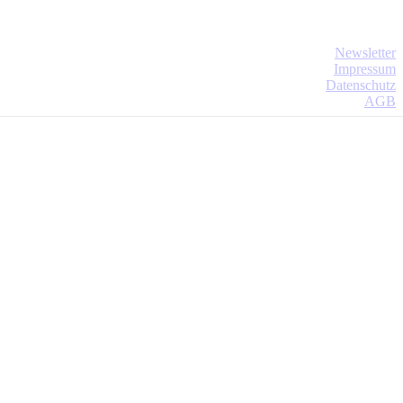
Newsletter
Impressum
Datenschutz
AGB