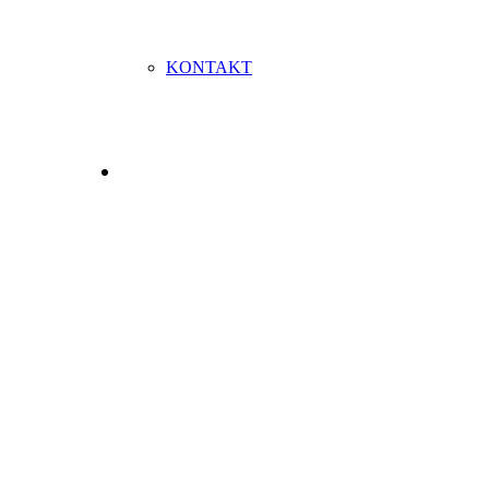
KONTAKT