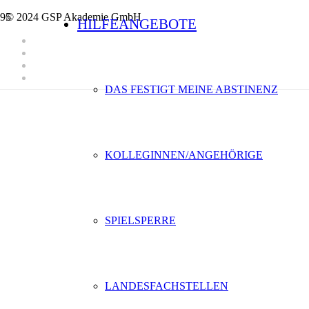
© 2024 GSP Akademie GmbH
HILFEANGEBOTE
DAS FESTIGT MEINE ABSTINENZ
KOLLEGINNEN/ANGEHÖRIGE
SPIELSPERRE
LANDESFACHSTELLEN