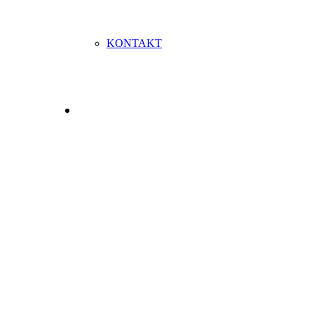
KONTAKT