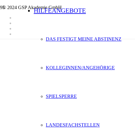
© 2024 GSP Akademie GmbH
HILFEANGEBOTE
DAS FESTIGT MEINE ABSTINENZ
KOLLEGINNEN/ANGEHÖRIGE
SPIELSPERRE
LANDESFACHSTELLEN