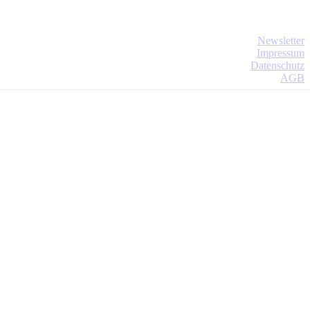
Newsletter
Impressum
Datenschutz
AGB