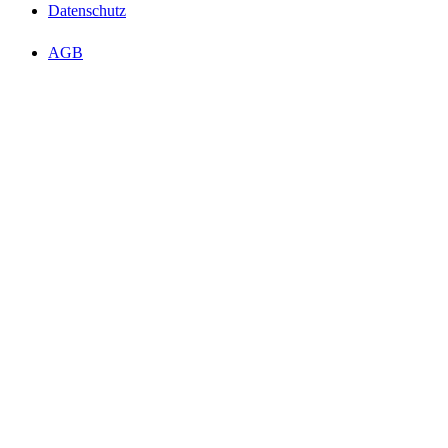
Datenschutz
AGB