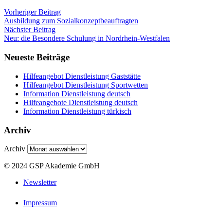
Vorheriger Beitrag
Ausbildung zum Sozialkonzeptbeauftragten
Nächster Beitrag
Neu: die Besondere Schulung in Nordrhein-Westfalen
Neueste Beiträge
Hilfeangebot Dienstleistung Gaststätte
Hilfeangebot Dienstleistung Sportwetten
Information Dienstleistung deutsch
Hilfeangebote Dienstleistung deutsch
Information Dienstleistung türkisch
Archiv
Archiv
© 2024 GSP Akademie GmbH
Newsletter
Impressum