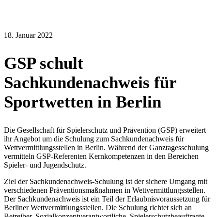
18. Januar 2022
GSP schult
Sachkundenachweis für
Sportwetten in Berlin
Die Gesellschaft für Spielerschutz und Prävention (GSP) erweitert
ihr Angebot um die Schulung zum Sachkundenachweis für
Wettvermittlungsstellen in Berlin. Während der Ganztagesschulung
vermitteln GSP-Referenten Kernkompetenzen in den Bereichen
Spieler- und Jugendschutz.
Ziel der Sachkundenachweis-Schulung ist der sichere Umgang mit
verschiedenen Präventionsmaßnahmen in Wettvermittlungsstellen.
Der Sachkundenachweis ist ein Teil der Erlaubnisvoraussetzung für
Berliner Wettvermittlungsstellen. Die Schulung richtet sich an
Betreiber, Sozialkonzeptverantwortliche, Spielerschutzbeauftragte