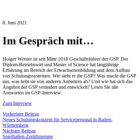
8. Juni 2021
Im Gespräch mit…
Holger Werner ist seit Mitte 2018 Geschäftsführer der GSP. Der
Diplom-Betriebswirt und Master of Science hat langjährige
Erfahrung im Bereich der Erwachsenenbildung und dem Aufbau
von Schulungssystemen. Wie sieht er die GSP? Was macht die GSP
aus, was hebt sie von anderen Anbietern ab? Und wie hat sich das
Angebot der GSP verändert und entwickelt? Lesen Sie alle
Antworten im GSP-Interview.
Zum Interview
Vorheriger Beitrag
Neues Schulungskonzept für Servicepersonal in Baden-
Württemberg
Nächster Beitrag
Spielhallen-Zertifizierung