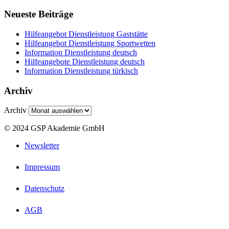
Neueste Beiträge
Hilfeangebot Dienstleistung Gaststätte
Hilfeangebot Dienstleistung Sportwetten
Information Dienstleistung deutsch
Hilfeangebote Dienstleistung deutsch
Information Dienstleistung türkisch
Archiv
Archiv
© 2024 GSP Akademie GmbH
Newsletter
Impressum
Datenschutz
AGB